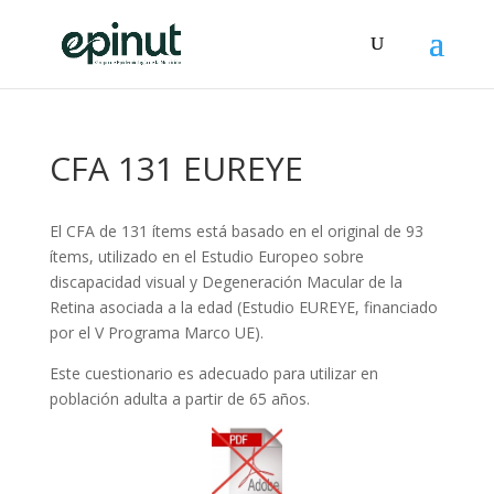
CFA 131 EUREYE
El CFA de 131 ítems está basado en el original de 93
ítems, utilizado en el Estudio Europeo sobre
discapacidad visual y Degeneración Macular de la
Retina asociada a la edad (Estudio EUREYE, financiado
por el V Programa Marco UE).
Este cuestionario es adecuado para utilizar en
población adulta a partir de 65 años.