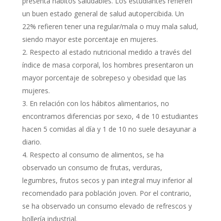
presenta hábitos saludables. Los estudiantes refieren
un buen estado general de salud autopercibida. Un
22% refieren tener una regular/mala o muy mala salud,
siendo mayor este porcentaje en mujeres.
Respecto al estado nutricional medido a través del
índice de masa corporal, los hombres presentaron un
mayor porcentaje de sobrepeso y obesidad que las
mujeres.
En relación con los hábitos alimentarios, no
encontramos diferencias por sexo, 4 de 10 estudiantes
hacen 5 comidas al día y 1 de 10 no suele desayunar a
diario.
Respecto al consumo de alimentos, se ha
observado un consumo de frutas, verduras,
legumbres, frutos secos y pan integral muy inferior al
recomendado para población joven. Por el contrario,
se ha observado un consumo elevado de refrescos y
bollería industrial.