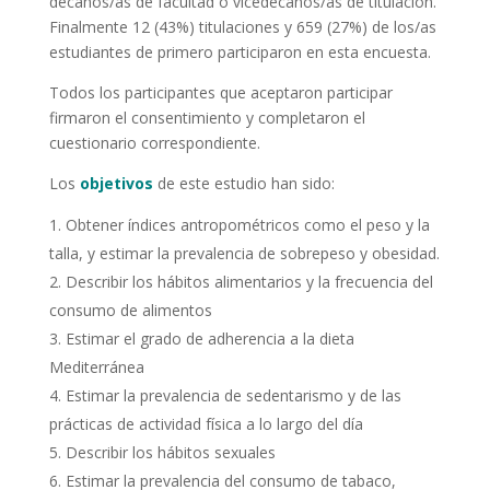
decanos/as de facultad o vicedecanos/as de titulación.
Finalmente 12 (43%) titulaciones y 659 (27%) de los/as
estudiantes de primero participaron en esta encuesta.
Todos los participantes que aceptaron participar
firmaron el consentimiento y completaron el
cuestionario correspondiente.
Los
objetivos
de este estudio han sido:
Obtener índices antropométricos como el peso y la
talla, y estimar la prevalencia de sobrepeso y obesidad.
Describir los hábitos alimentarios y la frecuencia del
consumo de alimentos
Estimar el grado de adherencia a la dieta
Mediterránea
Estimar la prevalencia de sedentarismo y de las
prácticas de actividad física a lo largo del día
Describir los hábitos sexuales
Estimar la prevalencia del consumo de tabaco,