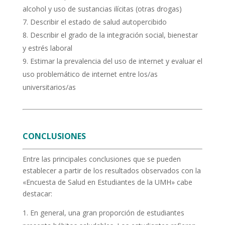
alcohol y uso de sustancias ilícitas (otras drogas)
Describir el estado de salud autopercibido
Describir el grado de la integración social, bienestar
y estrés laboral
Estimar la prevalencia del uso de internet y evaluar el
uso problemático de internet entre los/as
universitarios/as
CONCLUSIONES
Entre las principales conclusiones que se pueden
establecer a partir de los resultados observados con la
«Encuesta de Salud en Estudiantes de la UMH» cabe
destacar:
En general, una gran proporción de estudiantes