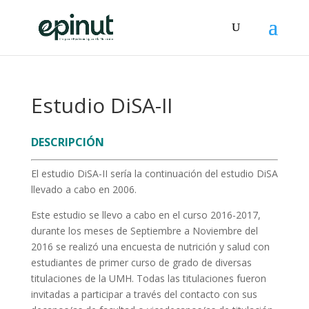
Estudio DiSA-II
DESCRIPCIÓN
El estudio DiSA-II sería la continuación del estudio DiSA
llevado a cabo en 2006.
Este estudio se llevo a cabo en el curso 2016-2017,
durante los meses de Septiembre a Noviembre del
2016 se realizó una encuesta de nutrición y salud con
estudiantes de primer curso de grado de diversas
titulaciones de la UMH. Todas las titulaciones fueron
invitadas a participar a través del contacto con sus