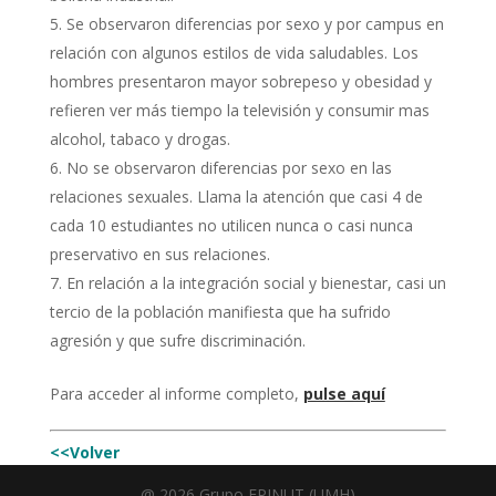
Se observaron diferencias por sexo y por campus en
relación con algunos estilos de vida saludables. Los
hombres presentaron mayor sobrepeso y obesidad y
refieren ver más tiempo la televisión y consumir mas
alcohol, tabaco y drogas.
No se observaron diferencias por sexo en las
relaciones sexuales. Llama la atención que casi 4 de
cada 10 estudiantes no utilicen nunca o casi nunca
preservativo en sus relaciones.
En relación a la integración social y bienestar, casi un
tercio de la población manifiesta que ha sufrido
agresión y que sufre discriminación.
Para acceder al informe completo,
pulse aquí
<<Volver
@ 2026 Grupo EPINUT (UMH)