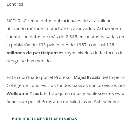
Londres.
NCD-RisC reúne datos poblacionales de alta calidad
utilizando métodos estadísticos avanzados. Actualmente
cuenta con datos de más de 2.545 encuestas basadas en
la población de 193 países desde 1957, con casi
129
millones de participantes
cuyos niveles de factores de
riesgo se han medido.
Está coordinado por el Profesor
Majid Ezzati
del Imperial
College de Londres. Los fondos básicos son provistos por
Wellcome Trust
. El trabajo en niños y adolescentes está
financiado por el Programa de Salud Joven AstraZeneca.
PUBLICACIONES RELACIONADAS