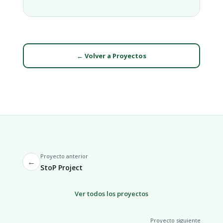
← Volver a Proyectos
Proyecto anterior
←
StoP Project
Ver todos los proyectos
Proyecto siguiente