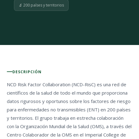
🔬 200 países y territorios
DESCRIPCIÓN
NCD Risk Factor Collaboration (NCD-RisC) es una red de
científicos de la salud de todo el mundo que proporciona
datos rigurosos y oportunos sobre los factores de riesgo
para enfermedades no transmisibles (ENT) en 200 países
y territorios. El grupo trabaja en estrecha colaboración
con la Organización Mundial de la Salud (OMS), a través del
Centro Colaborador de la OMS en el Imperial College de