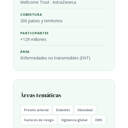
Wellcome Trust · AstraZeneca
COBERTURA
200 países y territorios
PARTICIPANTES
+129 millones
ÁREA
Enfermedades no transmisibles (ENT)
Áreas temáticas
Presión arterial
Diabetes
Obesidad
Factores de riesgo
Vigilancia global
OMS