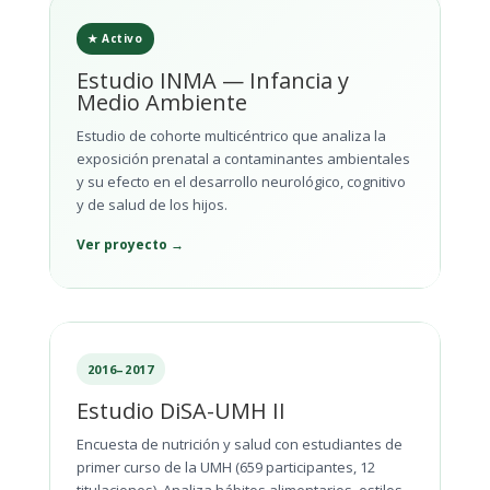
★ Activo
Estudio INMA — Infancia y
Medio Ambiente
Estudio de cohorte multicéntrico que analiza la
exposición prenatal a contaminantes ambientales
y su efecto en el desarrollo neurológico, cognitivo
y de salud de los hijos.
Ver proyecto →
2016–2017
Estudio DiSA-UMH II
Encuesta de nutrición y salud con estudiantes de
primer curso de la UMH (659 participantes, 12
titulaciones). Analiza hábitos alimentarios, estilos