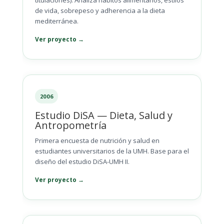
de vida, sobrepeso y adherencia a la dieta
mediterránea.
Ver proyecto →
2006
Estudio DiSA — Dieta, Salud y
Antropometría
Primera encuesta de nutrición y salud en
estudiantes universitarios de la UMH. Base para el
diseño del estudio DiSA-UMH II.
Ver proyecto →