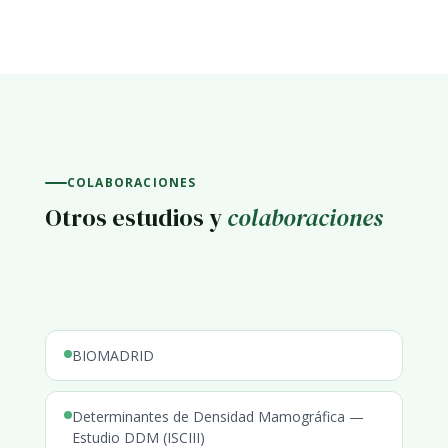
COLABORACIONES
Otros estudios y
colaboraciones
BIOMADRID
Determinantes de Densidad Mamográfica —
Estudio DDM (ISCIII)