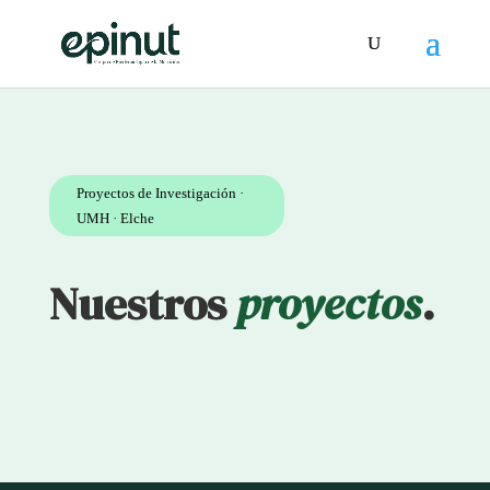
Proyectos de Investigación ·
UMH · Elche
Nuestros
proyectos
.