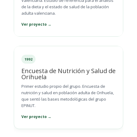
Valenciana. Estudio de referencia para el análisis
de la dieta y el estado de salud de la población
adulta valenciana.
Ver proyecto →
1992
Encuesta de Nutrición y Salud de
Orihuela
Primer estudio propio del grupo. Encuesta de
nutrición y salud en población adulta de Orihuela,
que sentó las bases metodológicas del grupo
EPINUT.
Ver proyecto →