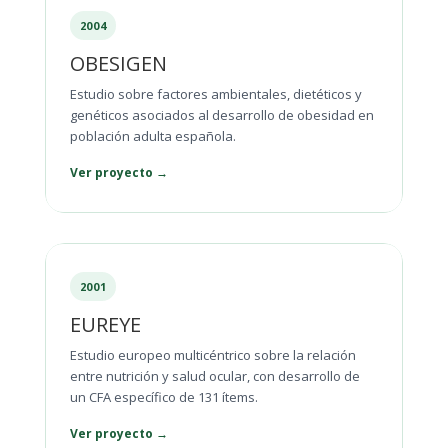
2004
OBESIGEN
Estudio sobre factores ambientales, dietéticos y
genéticos asociados al desarrollo de obesidad en
población adulta española.
Ver proyecto →
2001
EUREYE
Estudio europeo multicéntrico sobre la relación
entre nutrición y salud ocular, con desarrollo de
un CFA específico de 131 ítems.
Ver proyecto →