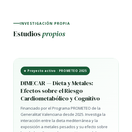
INVESTIGACIÓN PROPIA
Estudios
propios
★ Proyecto activo · PROMETEO 2025
DIMECAR — Dieta y Metales:
Efectos sobre el Riesgo
Cardiometabólico y Cognitivo
Financiado por el Programa PROMETEO de la
Generalitat Valenciana desde 2025. Investiga la
interacción entre la dieta mediterránea y la
exposición a metales pesados y su efecto sobre