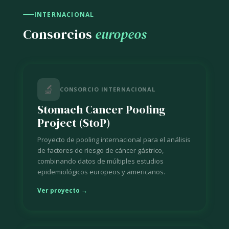
INTERNACIONAL
Consorcios
europeos
🔬
CONSORCIO INTERNACIONAL
Stomach Cancer Pooling
Project (StoP)
Proyecto de pooling internacional para el análisis
de factores de riesgo de cáncer gástrico,
combinando datos de múltiples estudios
epidemiológicos europeos y americanos.
Ver proyecto →