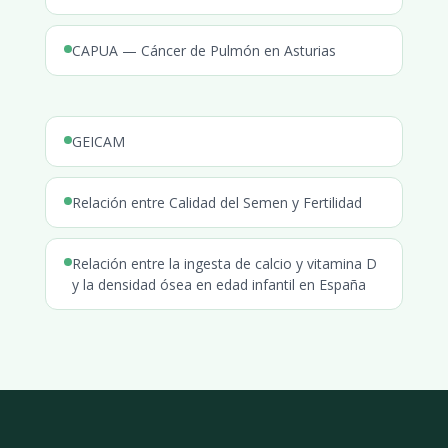
CAPUA — Cáncer de Pulmón en Asturias
GEICAM
Relación entre Calidad del Semen y Fertilidad
Relación entre la ingesta de calcio y vitamina D
y la densidad ósea en edad infantil en España