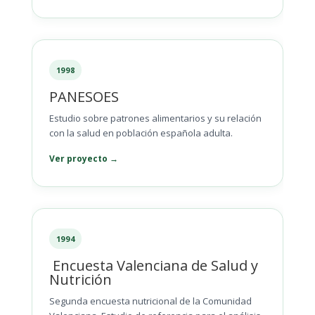
1998
PANESOES
Estudio sobre patrones alimentarios y su relación
con la salud en población española adulta.
Ver proyecto →
1994
Encuesta Valenciana de Salud y
Nutrición
Segunda encuesta nutricional de la Comunidad